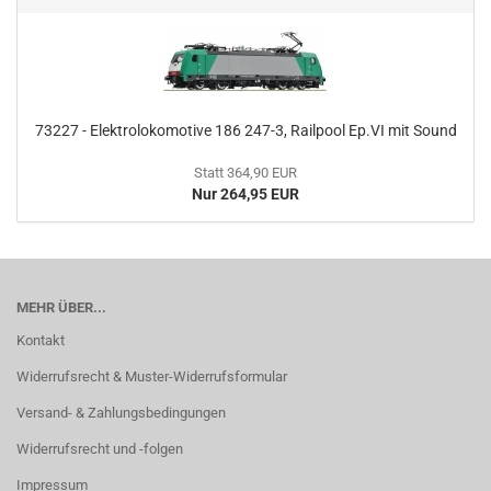
73227 - Elektrolokomotive 186 247-3, Railpool Ep.VI mit Sound
Statt 364,90 EUR
Nur 264,95 EUR
MEHR ÜBER...
Kontakt
Widerrufsrecht & Muster-Widerrufsformular
Versand- & Zahlungsbedingungen
Widerrufsrecht und -folgen
Impressum