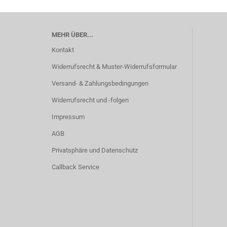
MEHR ÜBER...
Kontakt
Widerrufsrecht & Muster-Widerrufsformular
Versand- & Zahlungsbedingungen
Widerrufsrecht und -folgen
Impressum
AGB
Privatsphäre und Datenschutz
Callback Service