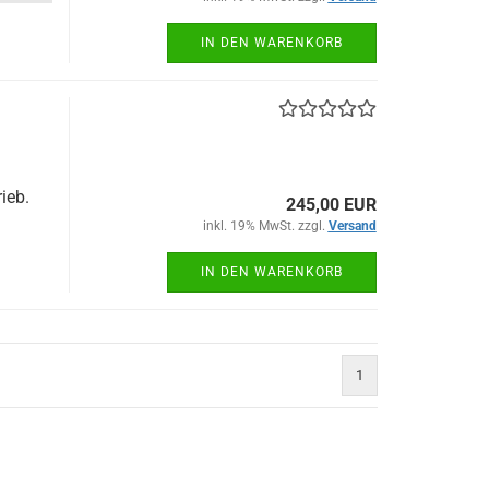
IN DEN WARENKORB
ieb.
245,00 EUR
inkl. 19% MwSt. zzgl.
Versand
IN DEN WARENKORB
1