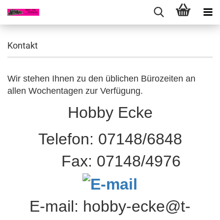
Kontakt
Wir stehen Ihnen zu den üblichen Bürozeiten an
allen Wochentagen zur Verfügung.
Hobby Ecke
Telefon: 07148/6848
Fax: 07148/4976
E-mail: hobby-ecke@t-