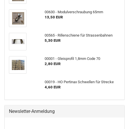
00630 - Modulverschraubung 65mm
13,50 EUR
00565 - Rillenschiene für Strassenbahnen
5,30 EUR
00001 - Gleisprofil 1,8mm Code 70
2,80 EUR
00019 - HO Pertinax Schwellen für Strecke
4,60 EUR
Newsletter-Anmeldung