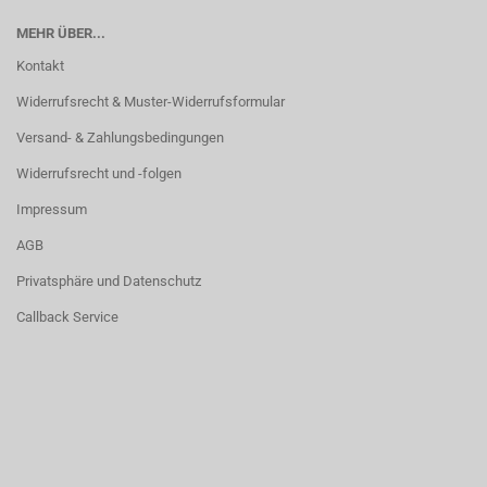
MEHR ÜBER...
Kontakt
Widerrufsrecht & Muster-Widerrufsformular
Versand- & Zahlungsbedingungen
Widerrufsrecht und -folgen
Impressum
AGB
Privatsphäre und Datenschutz
Callback Service