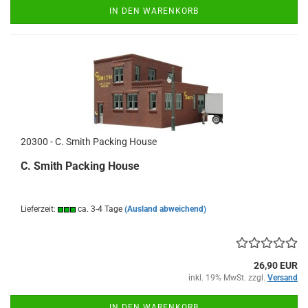
IN DEN WARENKORB
20300 - C. Smith Packing House
C. Smith Packing House
Lieferzeit:
ca. 3-4 Tage
(Ausland abweichend)
26,90 EUR
inkl. 19% MwSt. zzgl.
Versand
IN DEN WARENKORB