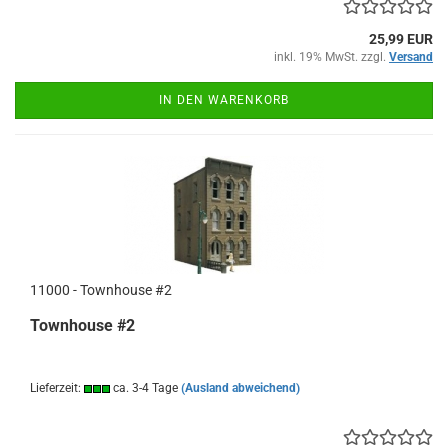
25,99 EUR
inkl. 19% MwSt. zzgl.
Versand
IN DEN WARENKORB
11000 - Townhouse #2
Townhouse #2
Lieferzeit:
ca. 3-4 Tage
(Ausland abweichend)