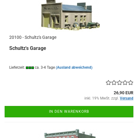
20100 - Schultz's Garage
Schultz's Garage
Lieferzeit:
ca. 3-4 Tage
(Ausland abweichend)
26,90 EUR
inkl. 19% MwSt. zzgl.
Versand
IN DEN WARENKORB