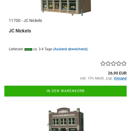
11700 - JC Nickels
JC Nickels
Lieferzeit:
ca. 3-4 Tage
(Ausland abweichend)
26,90 EUR
inkl. 19% MwSt. zzgl.
Versand
IN DEN WARENKORB