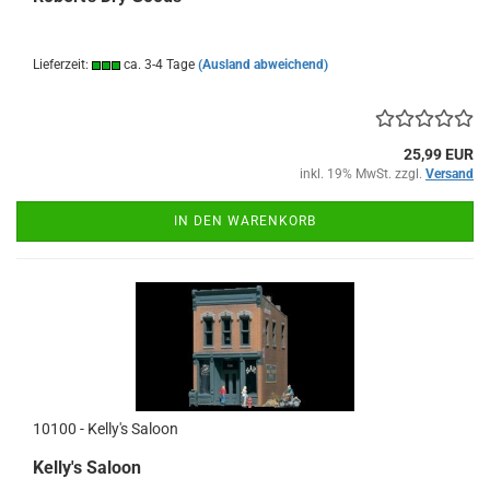
Lieferzeit:
ca. 3-4 Tage
(Ausland abweichend)
25,99 EUR
inkl. 19% MwSt. zzgl.
Versand
IN DEN WARENKORB
10100 - Kelly's Saloon
Kelly's Saloon