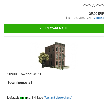
25,99 EUR
inkl. 19% MwSt. zzgl.
Versand
IN DEN WARENKORB
10900 - Townhouse #1
Townhouse #1
Lieferzeit:
ca. 3-4 Tage
(Ausland abweichend)