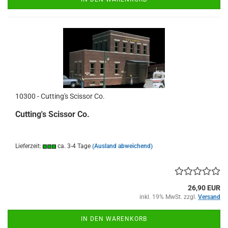
10300 - Cutting's Scissor Co.
Cutting's Scissor Co.
Lieferzeit:
ca. 3-4 Tage
(Ausland abweichend)
26,90 EUR
inkl. 19% MwSt. zzgl.
Versand
IN DEN WARENKORB