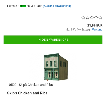
Lieferzeit:
ca. 3-4 Tage
(Ausland abweichend)
25,99 EUR
inkl. 19% MwSt. zzgl.
Versand
IN DEN WARENKORB
10500 - Skip's Chicken and Ribs
Skip's Chicken and Ribs