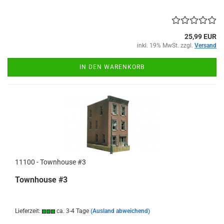
25,99 EUR
inkl. 19% MwSt. zzgl.
Versand
IN DEN WARENKORB
11100 - Townhouse #3
Townhouse #3
Lieferzeit:
ca. 3-4 Tage
(Ausland abweichend)