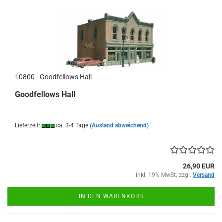
10800 - Goodfellows Hall
Goodfellows Hall
Lieferzeit:
ca. 3-4 Tage
(Ausland abweichend)
26,90 EUR
inkl. 19% MwSt. zzgl.
Versand
IN DEN WARENKORB