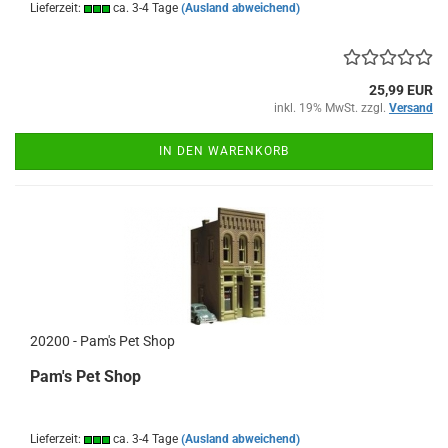
Lieferzeit:
ca. 3-4 Tage
(Ausland abweichend)
25,99 EUR
inkl. 19% MwSt. zzgl.
Versand
IN DEN WARENKORB
20200 - Pam's Pet Shop
Pam's Pet Shop
Lieferzeit:
ca. 3-4 Tage
(Ausland abweichend)