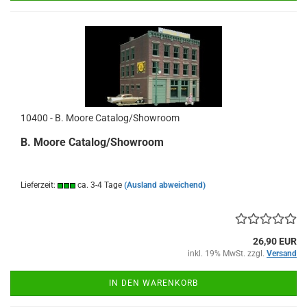
10400 - B. Moore Catalog/Showroom
B. Moore Catalog/Showroom
Lieferzeit:
ca. 3-4 Tage
(Ausland abweichend)
26,90 EUR
inkl. 19% MwSt. zzgl.
Versand
IN DEN WARENKORB