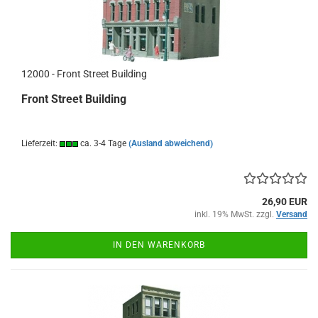
12000 - Front Street Building
Front Street Building
Lieferzeit:
ca. 3-4 Tage
(Ausland abweichend)
26,90 EUR
inkl. 19% MwSt. zzgl.
Versand
IN DEN WARENKORB