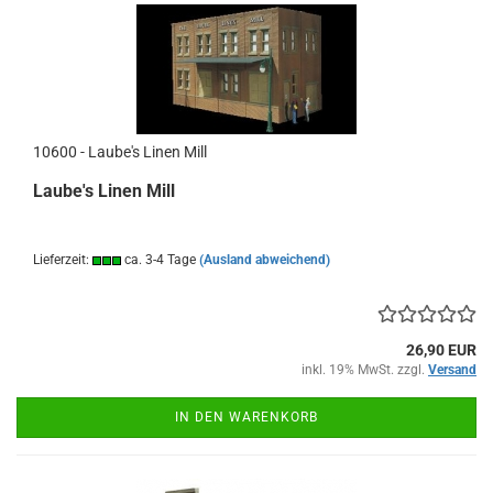
10600 - Laube's Linen Mill
Laube's Linen Mill
Lieferzeit:
ca. 3-4 Tage
(Ausland abweichend)
26,90 EUR
inkl. 19% MwSt. zzgl.
Versand
IN DEN WARENKORB