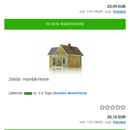
25,99 EUR
inkl. 19% MwSt. zzgl.
Versand
IN DEN WARENKORB
20600 - Humble Home
Lieferzeit:
ca. 3-4 Tage
(Ausland abweichend)
26,10 EUR
inkl. 19% MwSt. zzgl.
Versand