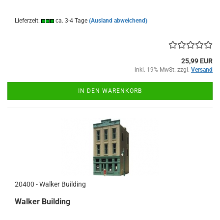
Lieferzeit:
ca. 3-4 Tage
(Ausland abweichend)
25,99 EUR
inkl. 19% MwSt. zzgl.
Versand
IN DEN WARENKORB
20400 - Walker Building
Walker Building