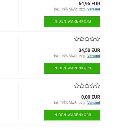
64,95 EUR
inkl. 19% MwSt. zzgl.
Versand
IN DEN WARENKORB
34,50 EUR
inkl. 19% MwSt. zzgl.
Versand
IN DEN WARENKORB
0,00 EUR
inkl. 19% MwSt. zzgl.
Versand
IN DEN WARENKORB