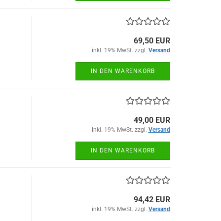
69,50 EUR
inkl. 19% MwSt. zzgl.
Versand
IN DEN WARENKORB
49,00 EUR
inkl. 19% MwSt. zzgl.
Versand
IN DEN WARENKORB
94,42 EUR
inkl. 19% MwSt. zzgl.
Versand