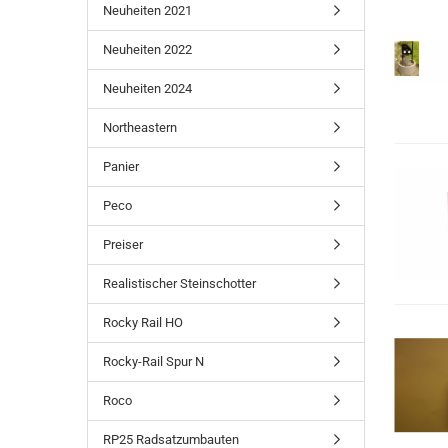
Neuheiten 2021
Neuheiten 2022
Neuheiten 2024
Northeastern
Panier
Peco
Preiser
Realistischer Steinschotter
Rocky Rail HO
Rocky-Rail Spur N
Roco
RP25 Radsatzumbauten