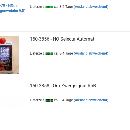
Lieferzeit:
ca. 3-4 Tage
(Ausland abweichend)
150-3856 - HO Selecta Automat
Lieferzeit:
ca. 3-4 Tage
(Ausland abweichend)
150-3858 - Om Zwergsignal RhB
Lieferzeit:
ca. 3-4 Tage
(Ausland abweichend)