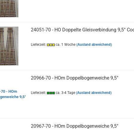
24051-70 - HO Doppelte Gleisverbindung 9,5° Co
Lieferzeit:
ca. 1 Woche
(Ausland abweichend)
20966-70 - HOm Doppelbogenweiche 9,5°
Lieferzeit:
ca. 3-4 Tage
(Ausland abweichend)
20967-70 - HOm Doppelbogenweiche 9,5°