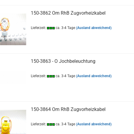
150-3862 Om RhB Zugvorheizkabel
Lieferzeit:
ca. 3-4 Tage
(Ausland abweichend)
150-3863 - O Jochbeleuchtung
Lieferzeit:
ca. 3-4 Tage
(Ausland abweichend)
150-3864 Om RhB Zugvorheizkabel
Lieferzeit:
ca. 3-4 Tage
(Ausland abweichend)