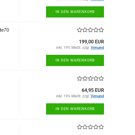
IN DEN WARENKORB
de70
199,00 EUR
inkl. 19% MwSt. zzgl.
Versand
IN DEN WARENKORB
64,95 EUR
inkl. 19% MwSt. zzgl.
Versand
IN DEN WARENKORB