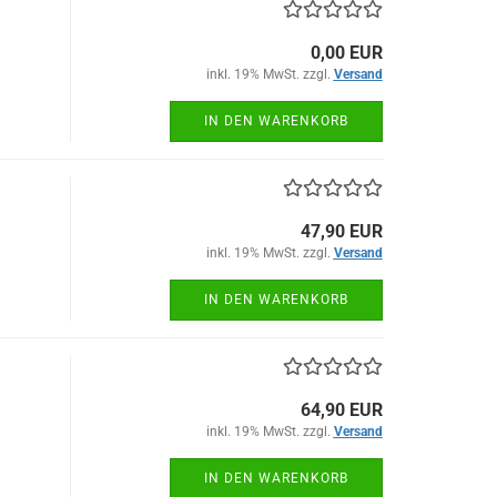
0,00 EUR
inkl. 19% MwSt. zzgl.
Versand
IN DEN WARENKORB
47,90 EUR
inkl. 19% MwSt. zzgl.
Versand
IN DEN WARENKORB
64,90 EUR
inkl. 19% MwSt. zzgl.
Versand
IN DEN WARENKORB