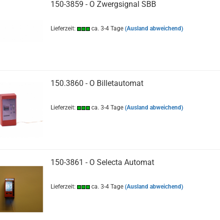
150-3859 - O Zwergsignal SBB
Lieferzeit:
ca. 3-4 Tage
(Ausland abweichend)
150.3860 - O Billetautomat
Lieferzeit:
ca. 3-4 Tage
(Ausland abweichend)
150-3861 - O Selecta Automat
Lieferzeit:
ca. 3-4 Tage
(Ausland abweichend)