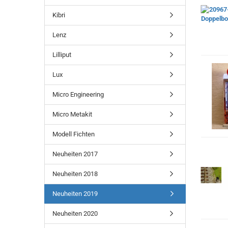
Kibri
Lenz
Lilliput
Lux
Micro Engineering
Micro Metakit
Modell Fichten
Neuheiten 2017
Neuheiten 2018
Neuheiten 2019
Neuheiten 2020