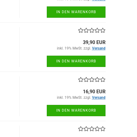
IN DEN WARENKORB
39,90 EUR
inkl. 19% MwSt. zzgl.
Versand
IN DEN WARENKORB
16,90 EUR
inkl. 19% MwSt. zzgl.
Versand
IN DEN WARENKORB