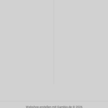
Webshop erstellen
mit Gambio.de © 2026