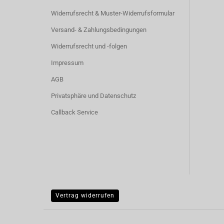
Widerrufsrecht & Muster-Widerrufsformular
Versand- & Zahlungsbedingungen
Widerrufsrecht und -folgen
Impressum
AGB
Privatsphäre und Datenschutz
Callback Service
Vertrag widerrufen