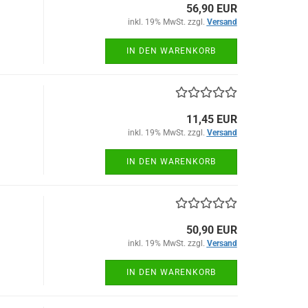
56,90 EUR
inkl. 19% MwSt. zzgl.
Versand
IN DEN WARENKORB
11,45 EUR
inkl. 19% MwSt. zzgl.
Versand
IN DEN WARENKORB
50,90 EUR
inkl. 19% MwSt. zzgl.
Versand
IN DEN WARENKORB