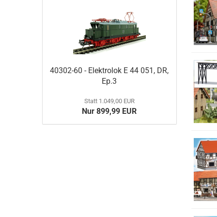
40302-60 - Elektrolok E 44 051, DR,
Ep.3
Statt 1.049,00 EUR
Nur 899,99 EUR