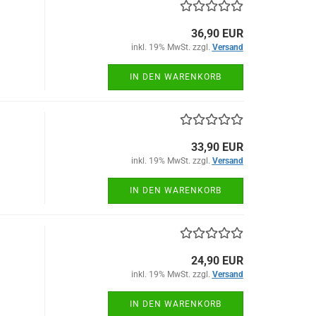
1
36,90 EUR
inkl. 19% MwSt. zzgl.
Versand
IN DEN WARENKORB
33,90 EUR
inkl. 19% MwSt. zzgl.
Versand
IN DEN WARENKORB
24,90 EUR
inkl. 19% MwSt. zzgl.
Versand
IN DEN WARENKORB