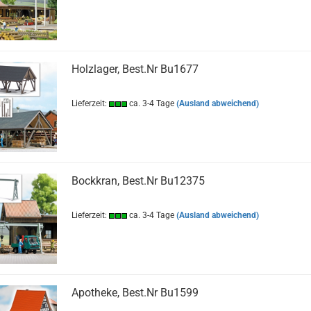
Holzlager, Best.Nr Bu1677
Lieferzeit:
ca. 3-4 Tage
(Ausland abweichend)
Bockkran, Best.Nr Bu12375
Lieferzeit:
ca. 3-4 Tage
(Ausland abweichend)
Apotheke, Best.Nr Bu1599