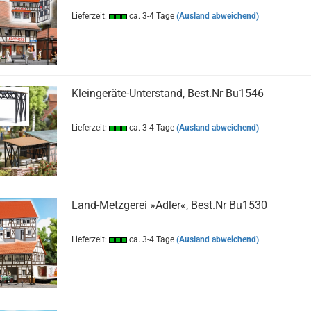
Lieferzeit:
ca. 3-4 Tage
(Ausland abweichend)
Kleingeräte-Unterstand, Best.Nr Bu1546
Lieferzeit:
ca. 3-4 Tage
(Ausland abweichend)
Land-Metzgerei »Adler«, Best.Nr Bu1530
Lieferzeit:
ca. 3-4 Tage
(Ausland abweichend)