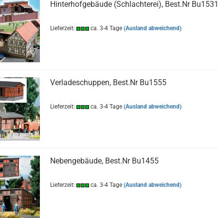
Hinterhofgebäude (Schlachterei), Best.Nr Bu153
Lieferzeit:
ca. 3-4 Tage
(Ausland abweichend)
Verladeschuppen, Best.Nr Bu1555
Lieferzeit:
ca. 3-4 Tage
(Ausland abweichend)
Nebengebäude, Best.Nr Bu1455
Lieferzeit:
ca. 3-4 Tage
(Ausland abweichend)