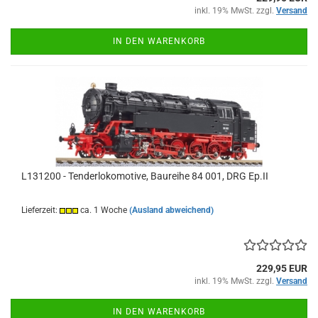
inkl. 19% MwSt. zzgl.
Versand
IN DEN WARENKORB
L131200 - Tenderlokomotive, Baureihe 84 001, DRG Ep.II
Lieferzeit:
ca. 1 Woche
(Ausland abweichend)
229,95 EUR
inkl. 19% MwSt. zzgl.
Versand
IN DEN WARENKORB