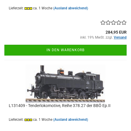
Lieferzeit:
ca. 1 Woche
(Ausland abweichend)
284,95 EUR
inkl. 19% MwSt. zzgl.
Versand
IN DEN WARENKORB
L131409 - Tenderlokomotive, Reihe 378.27 der BBÖ Ep.II
Lieferzeit:
ca. 1 Woche
(Ausland abweichend)