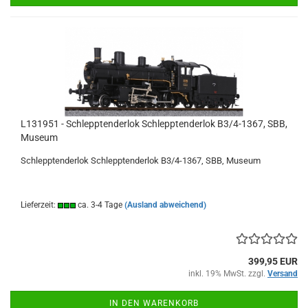
L131951 - Schlepptenderlok Schlepptenderlok B3/4-1367, SBB,
Museum
Schlepptenderlok Schlepptenderlok B3/4-1367, SBB, Museum
Lieferzeit:
ca. 3-4 Tage
(Ausland abweichend)
399,95 EUR
inkl. 19% MwSt. zzgl.
Versand
IN DEN WARENKORB