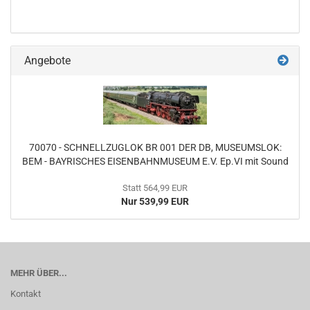
Angebote
70070 - SCHNELLZUGLOK BR 001 DER DB, MUSEUMSLOK:
BEM - BAYRISCHES EISENBAHNMUSEUM E.V. Ep.VI mit Sound
Statt 564,99 EUR
Nur 539,99 EUR
MEHR ÜBER...
Kontakt