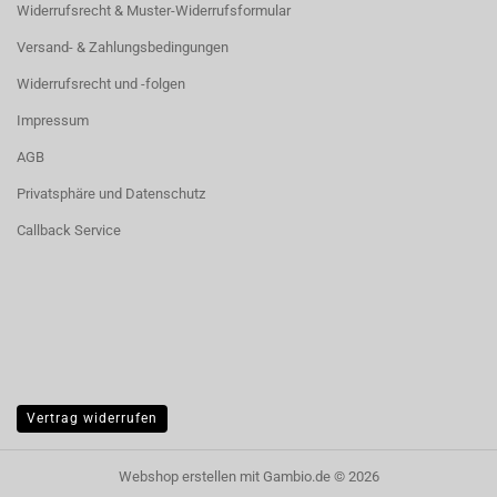
Widerrufsrecht & Muster-Widerrufsformular
Versand- & Zahlungsbedingungen
Widerrufsrecht und -folgen
Impressum
AGB
Privatsphäre und Datenschutz
Callback Service
Vertrag widerrufen
Webshop erstellen
mit Gambio.de © 2026