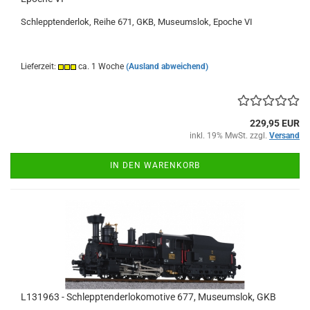
Schlepptenderlok, Reihe 671, GKB, Museumslok, Epoche VI
Lieferzeit:
ca. 1 Woche
(Ausland abweichend)
229,95 EUR
inkl. 19% MwSt. zzgl.
Versand
IN DEN WARENKORB
L131963 - Schlepptenderlokomotive 677, Museumslok, GKB