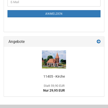
E-
ZUR
Mail
NEWSLETTER-
ANMELDUNG
ANMELDEN
Angebote
11405 - Kirche
Statt 59,90 EUR
Nur 29,95 EUR