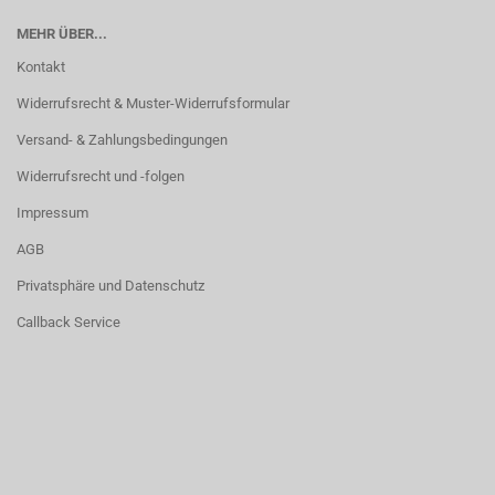
MEHR ÜBER...
Kontakt
Widerrufsrecht & Muster-Widerrufsformular
Versand- & Zahlungsbedingungen
Widerrufsrecht und -folgen
Impressum
AGB
Privatsphäre und Datenschutz
Callback Service