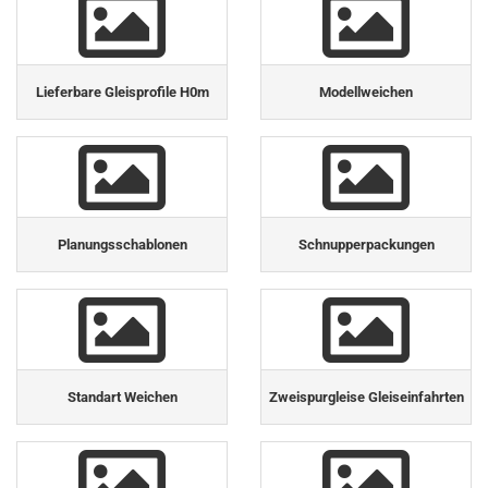
Lieferbare Gleisprofile H0m
Modellweichen
Planungsschablonen
Schnupperpackungen
Standart Weichen
Zweispurgleise Gleiseinfahrten