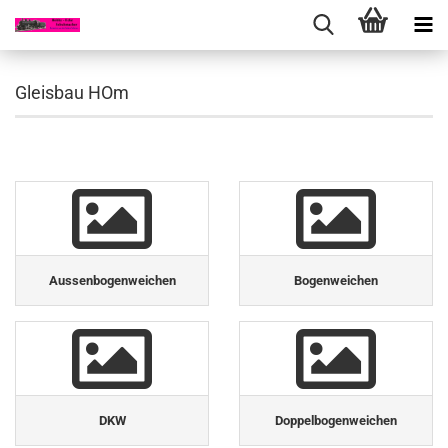
Gleisbau HOm
Aussenbogenweichen
Bogenweichen
DKW
Doppelbogenweichen