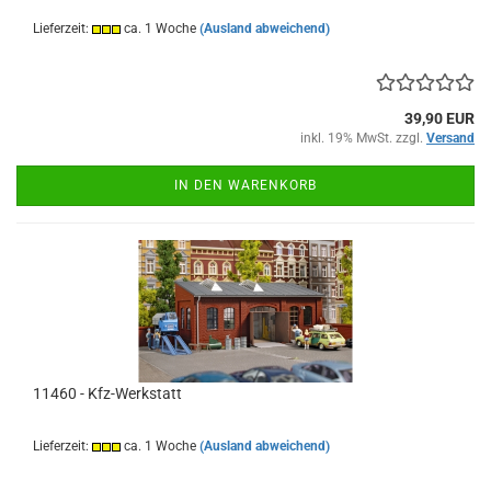
Lieferzeit:
ca. 1 Woche
(Ausland abweichend)
39,90 EUR
inkl. 19% MwSt. zzgl.
Versand
IN DEN WARENKORB
11460 - Kfz-Werkstatt
Lieferzeit:
ca. 1 Woche
(Ausland abweichend)