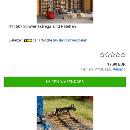
41660 - Schwerlastregal und Paletten
Lieferzeit:
ca. 1 Woche
(Ausland abweichend)
17,90 EUR
inkl. 19% MwSt. zzgl.
Versand
IN DEN WARENKORB