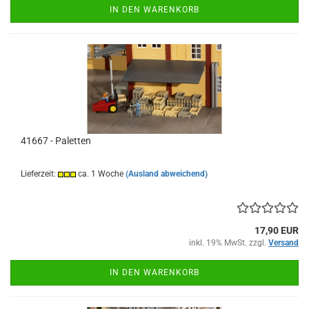
IN DEN WARENKORB
41667 - Paletten
Lieferzeit:
ca. 1 Woche
(Ausland abweichend)
17,90 EUR
inkl. 19% MwSt. zzgl.
Versand
IN DEN WARENKORB