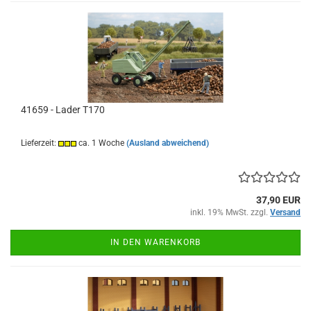
41659 - Lader T170
Lieferzeit:
ca. 1 Woche
(Ausland abweichend)
37,90 EUR
inkl. 19% MwSt. zzgl.
Versand
IN DEN WARENKORB