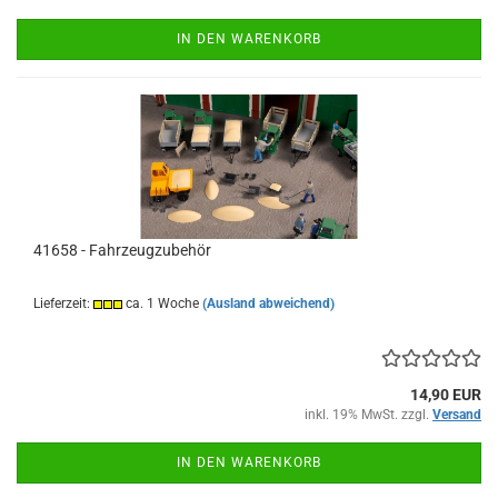
IN DEN WARENKORB
41658 - Fahrzeugzubehör
Lieferzeit:
ca. 1 Woche
(Ausland abweichend)
14,90 EUR
inkl. 19% MwSt. zzgl.
Versand
IN DEN WARENKORB