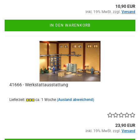
10,90 EUR
inkl. 19% MwSt. zzgl.
Versand
IN DEN WARENKORB
41666 - Werkstattausstattung
Lieferzeit:
ca. 1 Woche
(Ausland abweichend)
23,90 EUR
inkl. 19% MwSt. zzgl.
Versand