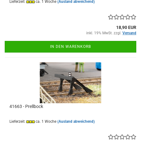
Lieferzeit:
ca. 1 Woche
(Ausland abweichend)
18,90 EUR
inkl. 19% MwSt. zzgl.
Versand
IN DEN WARENKORB
41663 - Prellbock
Lieferzeit:
ca. 1 Woche
(Ausland abweichend)