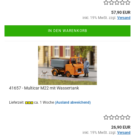
57,90 EUR
inkl. 19% MwSt. zzgl.
Versand
IN DEN WARENKORB
41657 - Multicar M22 mit Wassertank
Lieferzeit:
ca. 1 Woche
(Ausland abweichend)
26,90 EUR
inkl. 19% MwSt. zzgl.
Versand