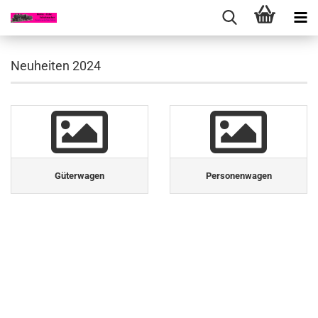
Neuheiten 2024
Güterwagen
Personenwagen