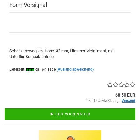
Form Vorsignal
Scheibe beweglich, Höhe: 32 mm, filigraner Metallmast, mit
Unterflur-Kompaktantrieb
Lieferzeit:
ca. 3-4 Tage
(Ausland abweichend)
68,50 EUR
inkl. 19% MwSt. zzgl.
Versand
IN DEN WARENKORB