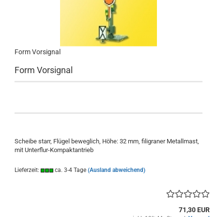
Form Vorsignal
Form Vorsignal
Scheibe starr, Flügel beweglich, Höhe: 32 mm, filigraner Metallmast,
mit Unterflur-Kompaktantrieb
Lieferzeit:
ca. 3-4 Tage
(Ausland abweichend)
71,30 EUR