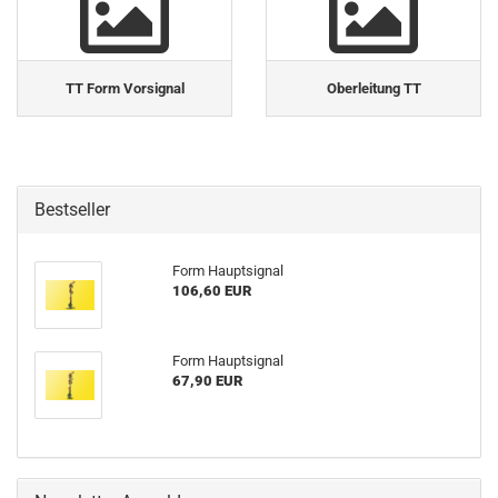
TT Form Vorsignal
Oberleitung TT
Bestseller
Form Hauptsignal
106,60 EUR
Form Hauptsignal
67,90 EUR