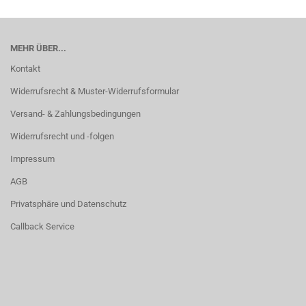
MEHR ÜBER...
Kontakt
Widerrufsrecht & Muster-Widerrufsformular
Versand- & Zahlungsbedingungen
Widerrufsrecht und -folgen
Impressum
AGB
Privatsphäre und Datenschutz
Callback Service