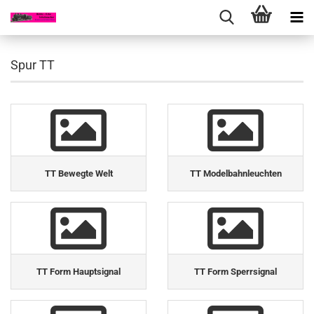
Spur TT
TT Bewegte Welt
TT Modelbahnleuchten
TT Form Hauptsignal
TT Form Sperrsignal