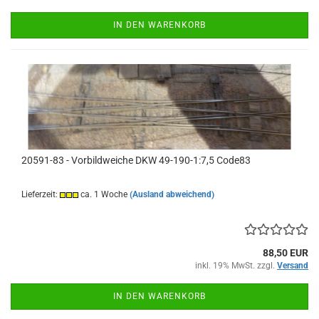
IN DEN WARENKORB
20591-83 - Vorbildweiche DKW 49-190-1:7,5 Code83
Lieferzeit:
ca. 1 Woche
(Ausland abweichend)
88,50 EUR
inkl. 19% MwSt. zzgl.
Versand
IN DEN WARENKORB