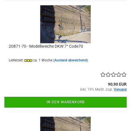
20871-70 - Modellweiche DKW 7° Code70
Lieferzeit:
ca. 1 Woche
(Ausland abweichend)
90,90 EUR
inkl. 19% MwSt. zzgl.
Versand
IN DEN WARENKORB