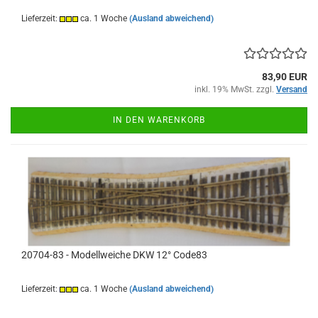
Lieferzeit:
ca. 1 Woche
(Ausland abweichend)
83,90 EUR
inkl. 19% MwSt. zzgl.
Versand
IN DEN WARENKORB
20704-83 - Modellweiche DKW 12° Code83
Lieferzeit:
ca. 1 Woche
(Ausland abweichend)