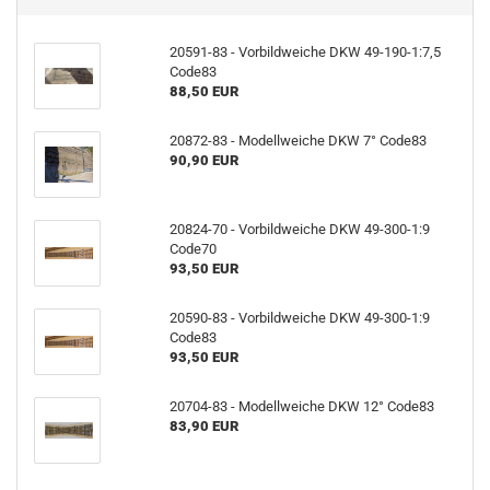
20591-83 - Vorbildweiche DKW 49-190-1:7,5
Code83
88,50 EUR
20872-83 - Modellweiche DKW 7° Code83
90,90 EUR
20824-70 - Vorbildweiche DKW 49-300-1:9
Code70
93,50 EUR
20590-83 - Vorbildweiche DKW 49-300-1:9
Code83
93,50 EUR
20704-83 - Modellweiche DKW 12° Code83
83,90 EUR