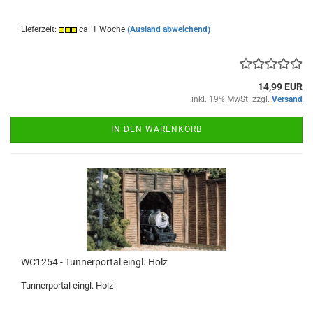
Lieferzeit:
ca. 1 Woche
(Ausland abweichend)
14,99 EUR
inkl. 19% MwSt. zzgl.
Versand
IN DEN WARENKORB
WC1254 - Tunnerportal eingl. Holz
Tunnerportal eingl. Holz