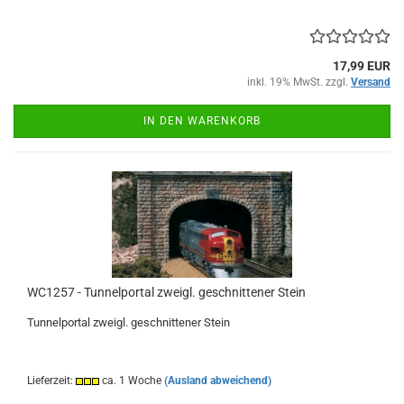
17,99 EUR
inkl. 19% MwSt. zzgl.
Versand
IN DEN WARENKORB
WC1257 - Tunnelportal zweigl. geschnittener Stein
Tunnelportal zweigl. geschnittener Stein
Lieferzeit:
ca. 1 Woche
(Ausland abweichend)