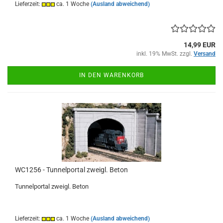
Lieferzeit:
ca. 1 Woche
(Ausland abweichend)
14,99 EUR
inkl. 19% MwSt. zzgl.
Versand
IN DEN WARENKORB
WC1256 - Tunnelportal zweigl. Beton
Tunnelportal zweigl. Beton
Lieferzeit:
ca. 1 Woche
(Ausland abweichend)