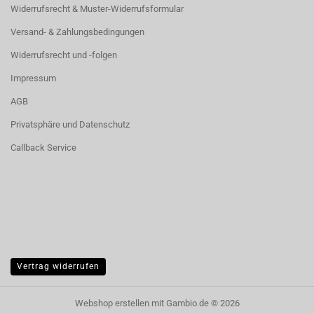
Widerrufsrecht & Muster-Widerrufsformular
Versand- & Zahlungsbedingungen
Widerrufsrecht und -folgen
Impressum
AGB
Privatsphäre und Datenschutz
Callback Service
Vertrag widerrufen
Webshop erstellen
mit Gambio.de © 2026