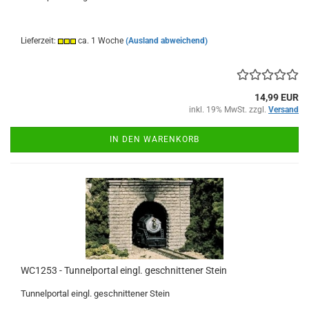
Lieferzeit:
ca. 1 Woche
(Ausland abweichend)
14,99 EUR
inkl. 19% MwSt. zzgl.
Versand
IN DEN WARENKORB
WC1253 - Tunnelportal eingl. geschnittener Stein
Tunnelportal eingl. geschnittener Stein