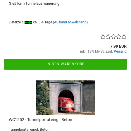
Gießform Tunnelausmauerung
Lieferzeit:
ca. 3-4 Tage
(Ausland abweichend)
7,99 EUR
inkl. 19% MwSt. zzgl.
Versand
IN DEN WARENKORB
WC1252 - Tunnelportal eingl. Beton
Tunnelportal eingl. Beton