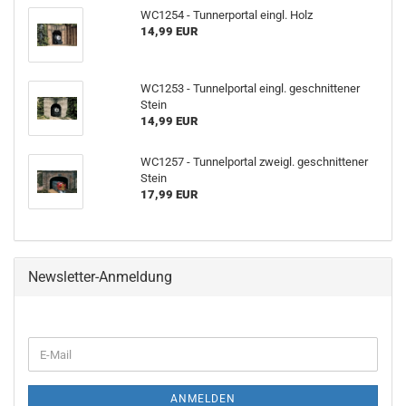
WC1254 - Tunnerportal eingl. Holz
14,99 EUR
WC1253 - Tunnelportal eingl. geschnittener
Stein
14,99 EUR
WC1257 - Tunnelportal zweigl. geschnittener
Stein
17,99 EUR
Newsletter-Anmeldung
WEITER
E-
ZUR
Mail
NEWSLETTER-
ANMELDUNG
ANMELDEN