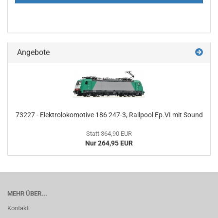
Angebote
73227 - Elektrolokomotive 186 247-3, Railpool Ep.VI mit Sound
Statt 364,90 EUR
Nur 264,95 EUR
MEHR ÜBER...
Kontakt