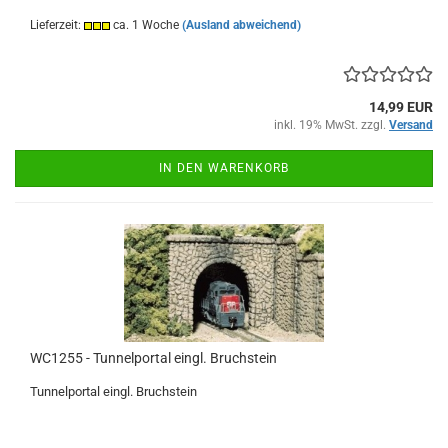
Lieferzeit:
ca. 1 Woche
(Ausland abweichend)
14,99 EUR
inkl. 19% MwSt. zzgl.
Versand
IN DEN WARENKORB
WC1255 - Tunnelportal eingl. Bruchstein
Tunnelportal eingl. Bruchstein