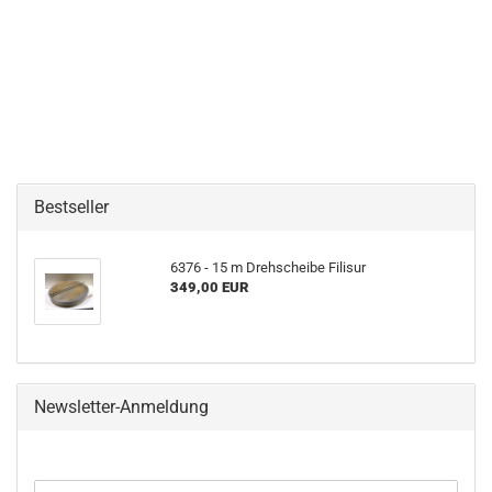
Bestseller
6376 - 15 m Drehscheibe Filisur
349,00 EUR
Newsletter-Anmeldung
WEITER