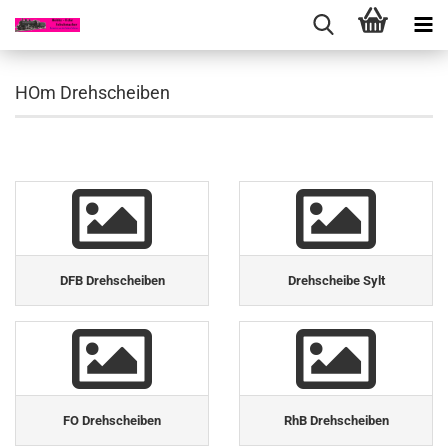
HOm Drehscheiben
DFB Drehscheiben
Drehscheibe Sylt
FO Drehscheiben
RhB Drehscheiben