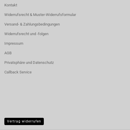
Kontakt
Widerrufsrecht & Muster-Widerrufsformular
Versand- & Zahlungsbedingungen
Widerrufsrecht und -folgen
Impressum
AGB
Privatsphäre und Datenschutz
Callback Service
Vertrag widerrufen