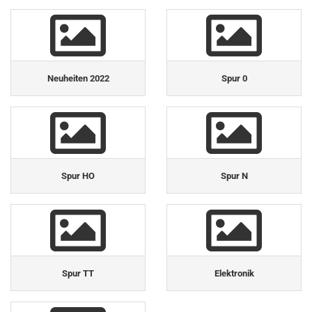
Neuheiten 2022
Spur 0
Spur HO
Spur N
Spur TT
Elektronik