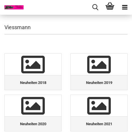
Viessmann
Neuheiten 2018
Neuheiten 2019
Neuheiten 2020
Neuheiten 2021