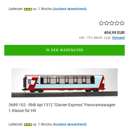
Lieferzeit:
ca. 1 Woche
(Ausland abweichend)
404,99 EUR
inkl. 19% MwSt. zzgl.
Versand
IN DEN WARENKORB
3689 102 - RhB Api 1312 "Glacier-Express" Panoramawagen
1.Klasse für H0
Lieferzeit:
ca. 1 Woche
(Ausland abweichend)